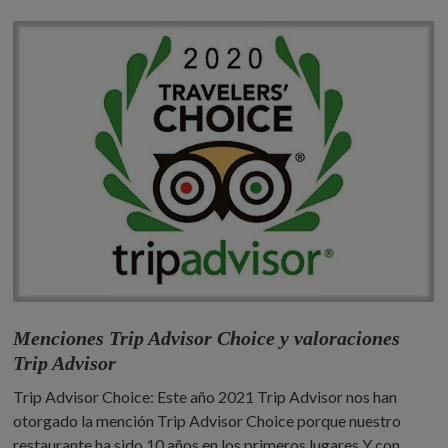
Menciones Trip Advisor Choice y valoraciones
Trip Advisor
Trip Advisor Choice: Este año 2021 Trip Advisor nos han
otorgado la mención Trip Advisor Choice porque nuestro
restaurante ha sido 10 años en los primeros lugares Y con