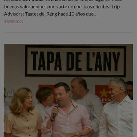
buenas valoraciones por parte de nuestros clientes. Trip
Advisors: Tastet del Reng hace 10 años que...
17/05/2021