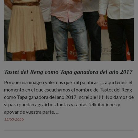
Tastet del Reng como Tapa ganadora del año 2017
Porque una imagen vale mas que mil palabras ..... aquí tenéis el
momento en el que escuchamos el nombre de Tastet del Reng
como Tapa ganadora del año 2017 Increible !!!!! No damos de
sí para puedan agrairbos tantas y tantas felicitaciones y
apoyar de vuestra parte. ...
15/05/2020