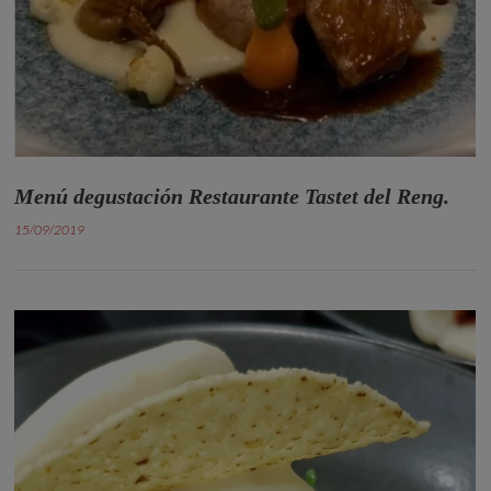
Menú degustación Restaurante Tastet del Reng.
15/09/2019