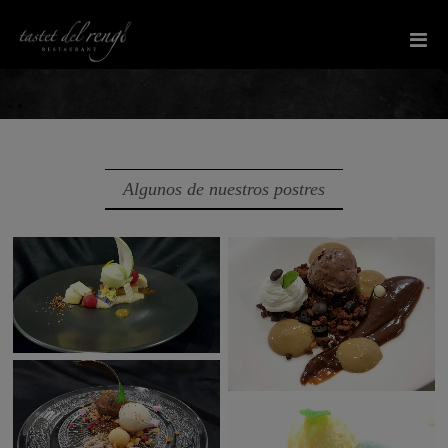
Algunos de nuestros postres